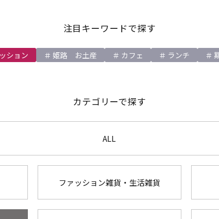
注目キーワードで探す
ッション
姫路 お土産
カフェ
ランチ
カテゴリーで探す
ALL
ファッション雑貨・生活雑貨