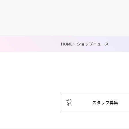
HOME
ショップニュース
スタッフ募集