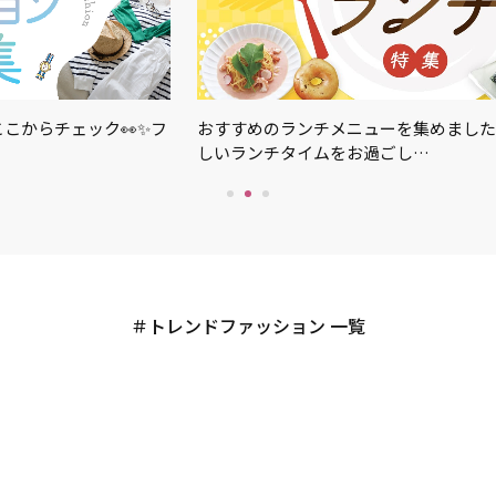
こからチェック👀✨フ
おすすめのランチメニューを集めました
しいランチタイムをお過ごし…
トレンドファッション 一覧