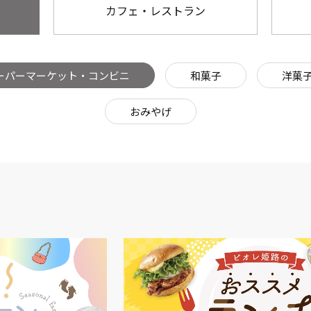
カフェ・レストラン
ーパーマーケット・コンビニ
和菓子
洋菓
おみやげ