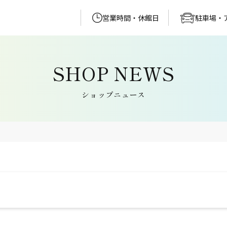
営業時間・休館日
駐車場・
ショップニュース