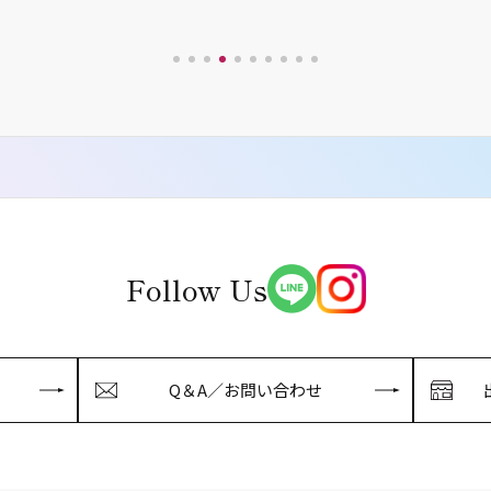
Follow Us
Q＆A／お問い合わせ