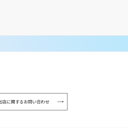
出店に関するお問い合わせ