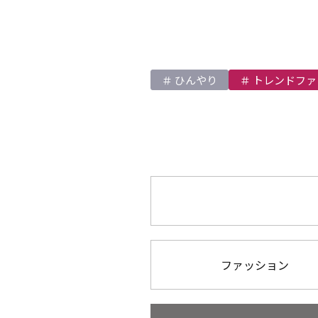
ひんやり
トレンドファ
ファッション