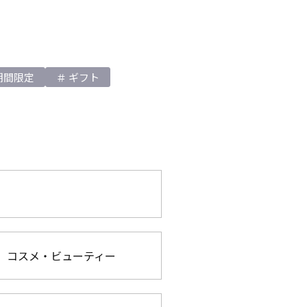
期間限定
ギフト
コスメ・ビューティー