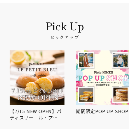
ピックアップ
【7/15 NEW OPEN】パ
期間限定POP UP SHOP
ティスリー ル・プ…