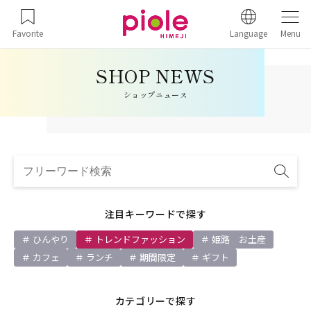
Favorite
Language
Menu
ショップニュース
注目キーワードで探す
ひんやり
トレンドファッション
姫路 お土産
カフェ
ランチ
期間限定
ギフト
カテゴリーで探す