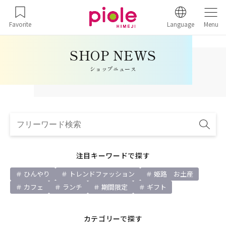
Favorite
Language
Menu
ショップニュース
注目キーワードで探す
ひんやり
トレンドファッション
姫路 お土産
カフェ
ランチ
期間限定
ギフト
カテゴリーで探す