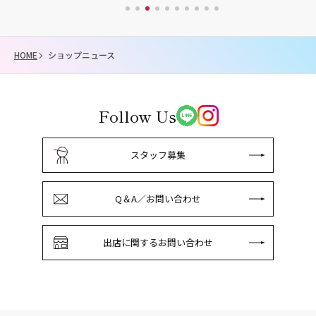
HOME
ショップニュース
Follow Us
スタッフ募集
Q＆A／お問い合わせ
出店に関するお問い合わせ