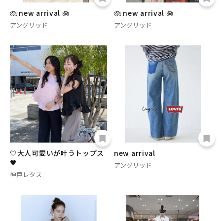
🪼 new arrival 🪼
🪼 new arrival 🪼
アングリッド
アングリッド
🤍大人可愛いが叶うトップス
new arrival
🖤
アングリッド
神戸レタス