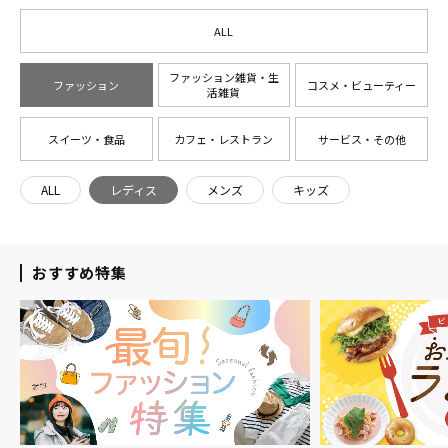
ALL
ファッション雑貨・生
ファッション
コスメ・ビューティー
活雑貨
スイーツ・食品
カフェ・レストラン
サービス・その他
ALL
レディス
メンズ
キッズ
おすすめ特集