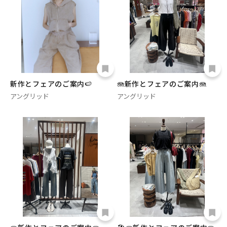
新作とフェアのご案内🍉
🪼新作とフェアのご案内🪼
アングリッド
アングリッド