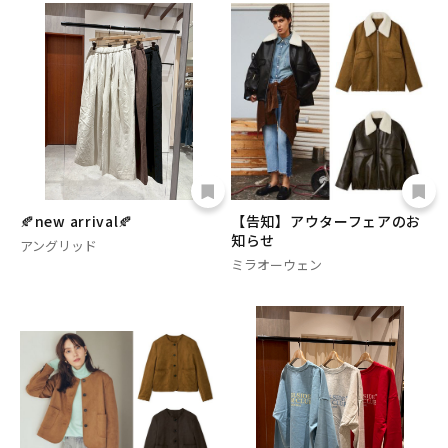
🍂new arrival🍂
【告知】アウターフェアのお
知らせ
アングリッド
ミラオーウェン