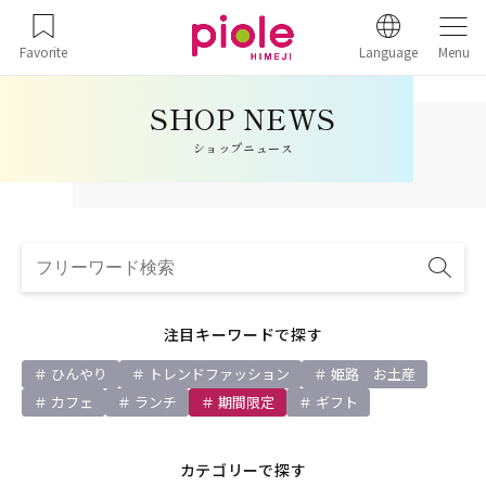
Favorite
Language
Menu
ショップニュース
注目キーワードで探す
ひんやり
トレンドファッション
姫路 お土産
カフェ
ランチ
期間限定
ギフト
カテゴリーで探す