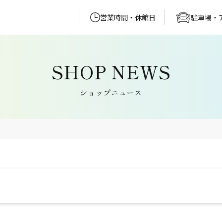
営業時間・休館日
駐車場・
ショップニュース