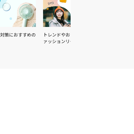
対策におすすめの
トレンドやおしゃれな着こなしはここからチェ
ァッションリーダーはあな…