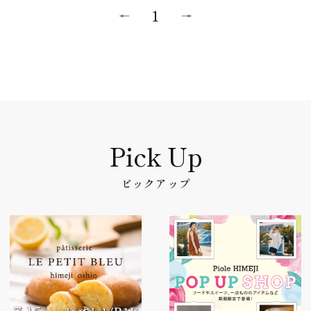
1
ピックアップ