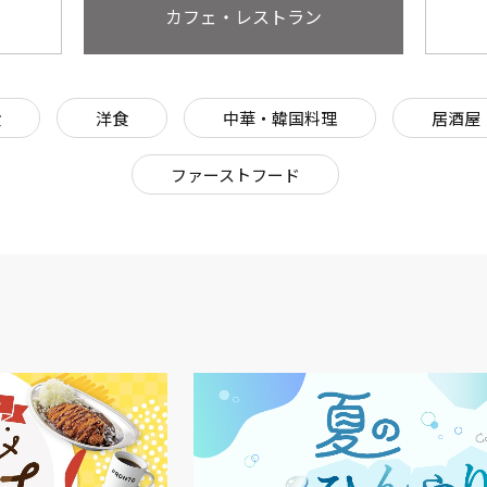
カフェ・レストラン
食
洋食
中華・韓国料理
居酒屋
ファーストフード