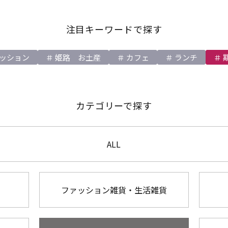
注目キーワードで探す
ッション
姫路 お土産
カフェ
ランチ
カテゴリーで探す
ALL
ファッション雑貨・生活雑貨