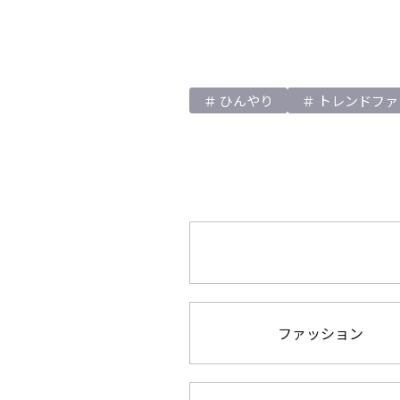
ひんやり
トレンドファ
ファッション