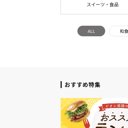
スイーツ・食品
ALL
和
おすすめ特集