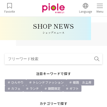
Favorite
Language
Menu
ショップニュース
注目キーワードで探す
ひんやり
トレンドファッション
姫路 お土産
カフェ
ランチ
期間限定
ギフト
カテゴリーで探す