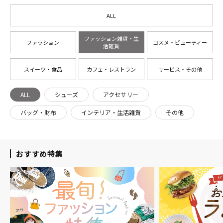
ALL
ファッション雑貨・生
ファッション
コスメ・ビューティー
活雑貨
スイーツ・食品
カフェ・レストラン
サービス・その他
ALL
シューズ
アクセサリー
バッグ・財布
インテリア・生活雑貨
その他
おすすめ特集