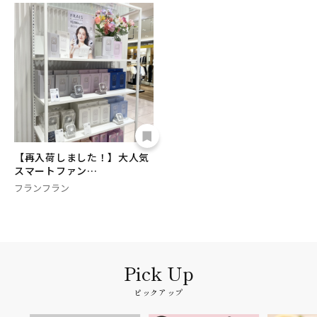
【再入荷しました！】大人気
スマートファン…
フランフラン
ピックアップ