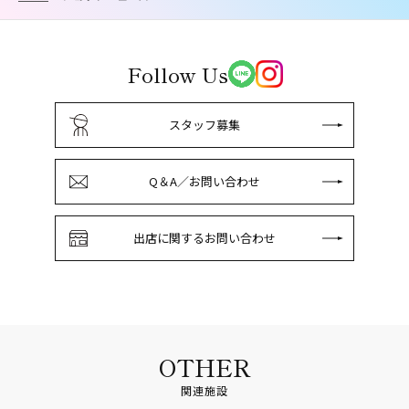
Follow Us
スタッフ募集
Q＆A／お問い合わせ
出店に関するお問い合わせ
OTHER
関連施設