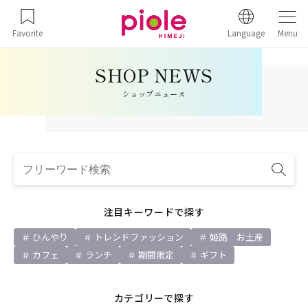
Favorite
Language
Menu
ショップニュース
注目キーワードで探す
ひんやり
トレンドファッション
姫路 お土産
カフェ
ランチ
期間限定
ギフト
カテゴリーで探す