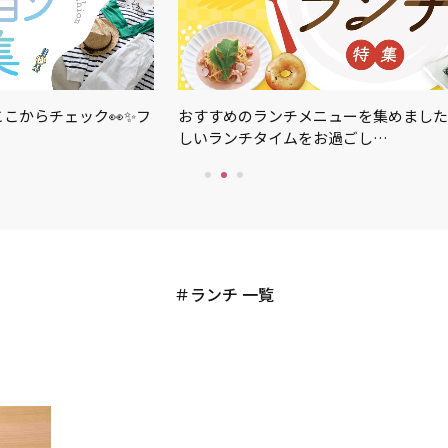
こからチェック👀✨フ
おすすめのランチメニューを集めました
しいランチタイムをお過ごし…
ランチ 一覧