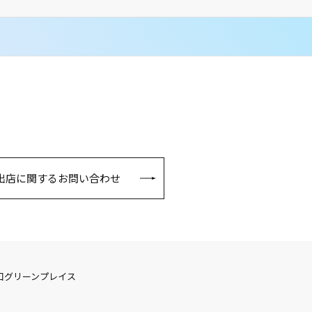
出店に関するお問い合わせ
口グリーンプレイス