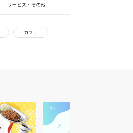
サービス・その他
カフェ