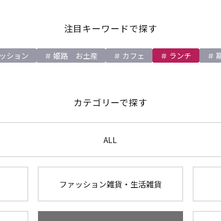
注目キーワードで探す
ッション
姫路 お土産
カフェ
ランチ
カテゴリーで探す
ALL
ファッション雑貨・生活雑貨