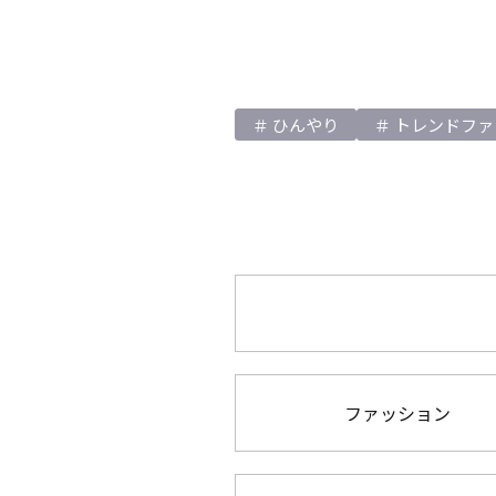
ひんやり
トレンドファ
ファッション