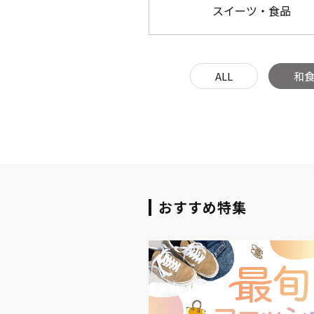
スイーツ・食品
ALL
和
おすすめ特集