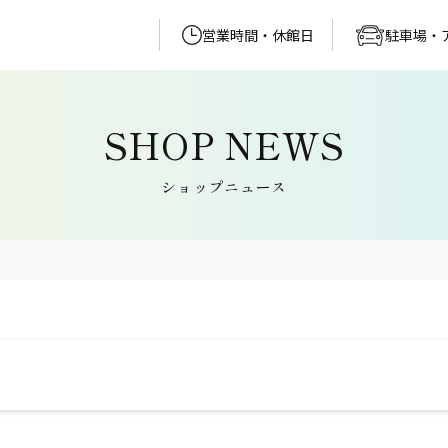
営業時間・休館日
駐車場・
ショップニュース