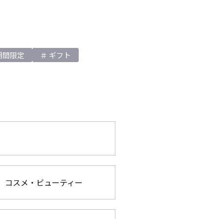
期間限定
ギフト
コスメ・ビューティー