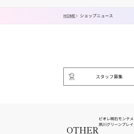
HOME
ショップニュース
スタッフ募集
ピオレ明石
モンテメ
夙川グリーンプレイ
OTHER