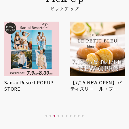
ピックアップ
San-ai Resort POPUP
【7/15 NEW OPEN】パ
STORE
ティスリー ル・プ…