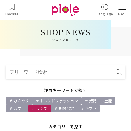
Favorite
Language
Menu
ショップニュース
注目キーワードで探す
ひんやり
トレンドファッション
姫路 お土産
カフェ
ランチ
期間限定
ギフト
カテゴリーで探す