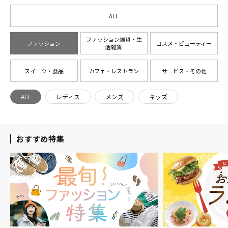
ALL
ファッション雑貨・生
ファッション
コスメ・ビューティー
活雑貨
スイーツ・食品
カフェ・レストラン
サービス・その他
ALL
レディス
メンズ
キッズ
おすすめ特集