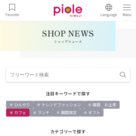
Favorite
Language
Menu
ショップニュース
注目キーワードで探す
ひんやり
トレンドファッション
姫路 お土産
カフェ
ランチ
期間限定
ギフト
カテゴリーで探す