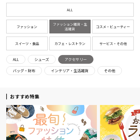
ALL
ファッション雑貨・生
ファッション
コスメ・ビューティー
活雑貨
スイーツ・食品
カフェ・レストラン
サービス・その他
ALL
シューズ
アクセサリー
バッグ・財布
インテリア・生活雑貨
その他
おすすめ特集