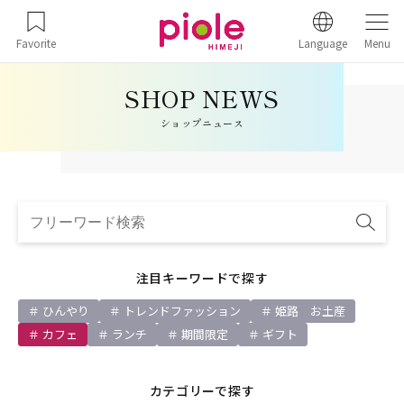
Favorite
Language
Menu
ショップニュース
注目キーワードで探す
ひんやり
トレンドファッション
姫路 お土産
カフェ
ランチ
期間限定
ギフト
カテゴリーで探す