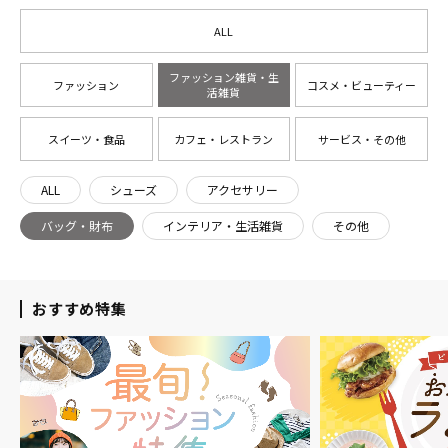
ALL
ファッション雑貨・生
ファッション
コスメ・ビューティー
活雑貨
スイーツ・食品
カフェ・レストラン
サービス・その他
ALL
シューズ
アクセサリー
バッグ・財布
インテリア・生活雑貨
その他
おすすめ特集