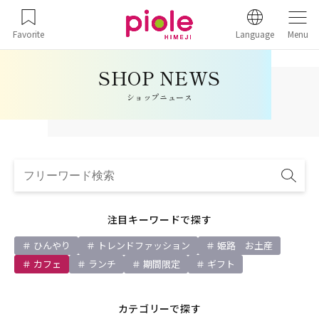
Favorite
Language
Menu
ショップニュース
注目キーワードで探す
ひんやり
トレンドファッション
姫路 お土産
カフェ
ランチ
期間限定
ギフト
カテゴリーで探す