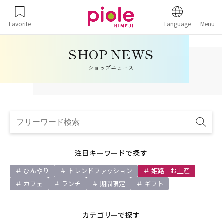
Favorite
Language
Menu
ショップニュース
注目キーワードで探す
ひんやり
トレンドファッション
姫路 お土産
カフェ
ランチ
期間限定
ギフト
カテゴリーで探す