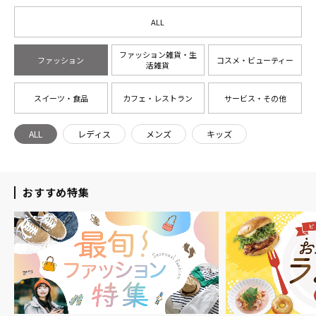
ALL
ファッション雑貨・生
ファッション
コスメ・ビューティー
活雑貨
スイーツ・食品
カフェ・レストラン
サービス・その他
ALL
レディス
メンズ
キッズ
おすすめ特集