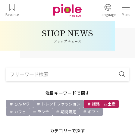
Favorite
Language
Menu
ショップニュース
注目キーワードで探す
ひんやり
トレンドファッション
姫路 お土産
カフェ
ランチ
期間限定
ギフト
カテゴリーで探す