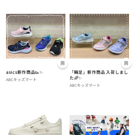
asics新作商品👟✨
「瞬足」新作商品 入荷しまし
た🌈✨
ABCキッズマート
ABCキッズマート