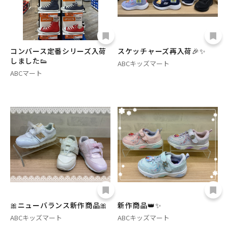
コンバース定番シリーズ入荷
スケッチャーズ再入荷🎉✨
しました👟
ABCキッズマート
ABCマート
🎀ニューバランス新作商品🎀
新作商品👑✨
ABCキッズマート
ABCキッズマート