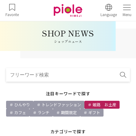
Favorite
Language
Menu
ショップニュース
注目キーワードで探す
ひんやり
トレンドファッション
姫路 お土産
カフェ
ランチ
期間限定
ギフト
カテゴリーで探す