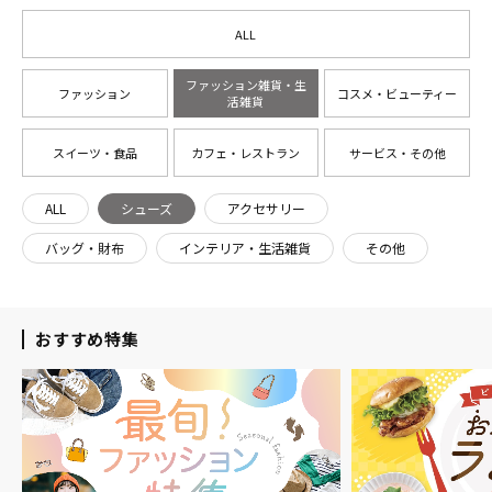
ALL
ファッション雑貨・生
ファッション
コスメ・ビューティー
活雑貨
スイーツ・食品
カフェ・レストラン
サービス・その他
ALL
シューズ
アクセサリー
バッグ・財布
インテリア・生活雑貨
その他
おすすめ特集