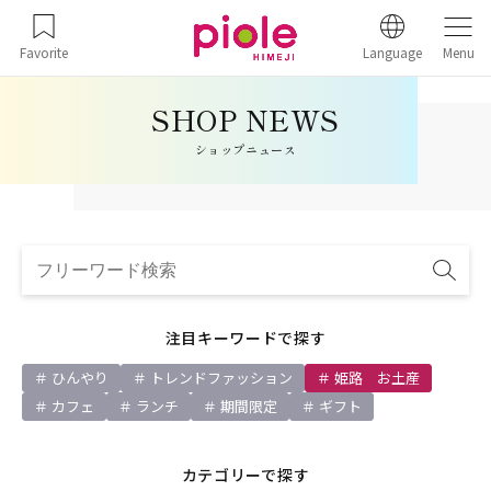
Favorite
Language
Menu
ショップニュース
注目キーワードで探す
ひんやり
トレンドファッション
姫路 お土産
カフェ
ランチ
期間限定
ギフト
カテゴリーで探す