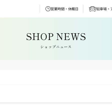
営業時間・休館日
駐車場・
ショップニュース