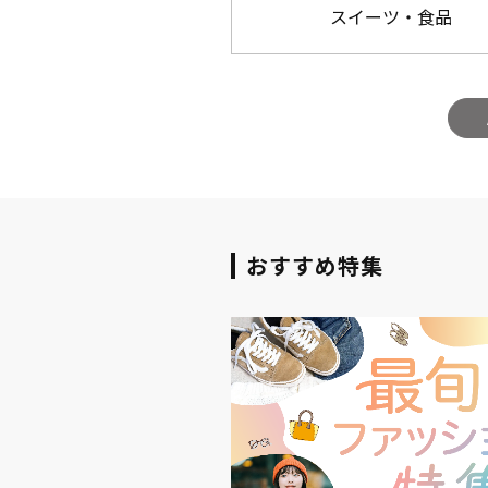
スイーツ・食品
おすすめ特集