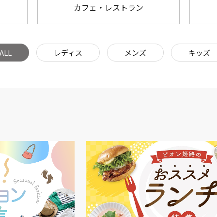
カフェ・レストラン
ALL
レディス
メンズ
キッズ