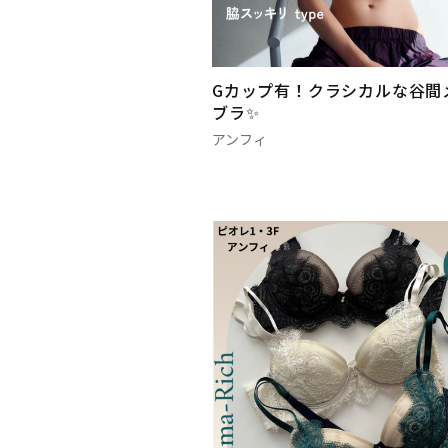
Gカップ有！クラシカルな谷間
ブラ✨
アンフィ