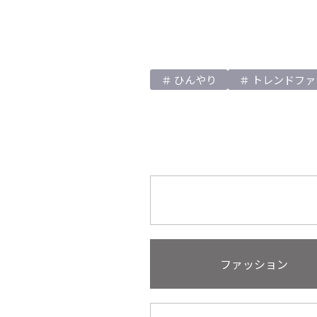
ひんやり
トレンドファ
ファッション