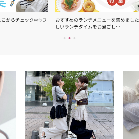
こからチェック👀✨フ
おすすめのランチメニューを集めました
しいランチタイムをお過ごし…