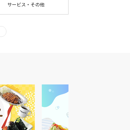
サービス・その他