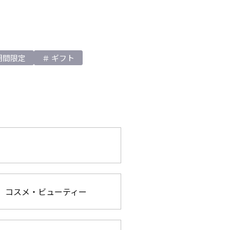
期間限定
ギフト
コスメ・ビューティー