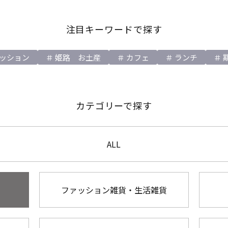
注目キーワードで探す
ッション
姫路 お土産
カフェ
ランチ
カテゴリーで探す
ALL
ファッション雑貨・生活雑貨