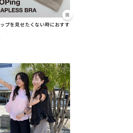
ップを見せたくない時におすす
ィ