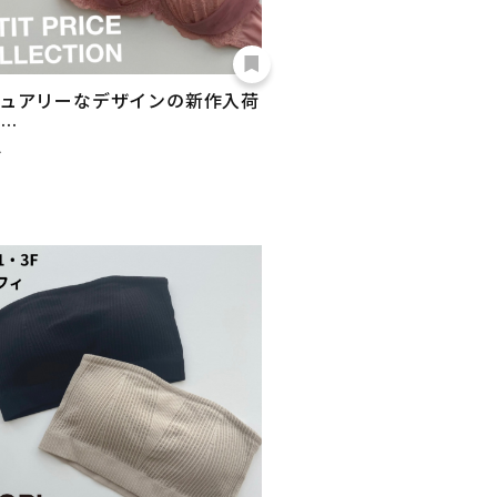
ュアリーなデザインの新作入荷
…
ィ