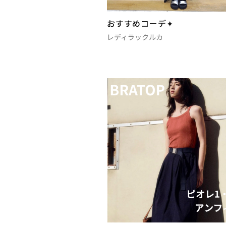
おすすめコーデ✦
レディラックルカ