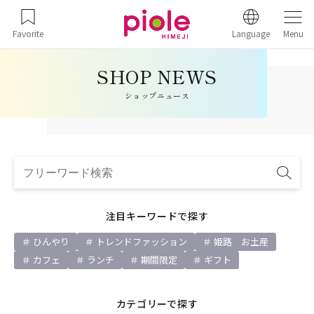
Favorite
Language
Menu
ショップニュース
注目キーワードで探す
ひんやり
トレンドファッション
姫路 お土産
カフェ
ランチ
期間限定
ギフト
カテゴリーで探す