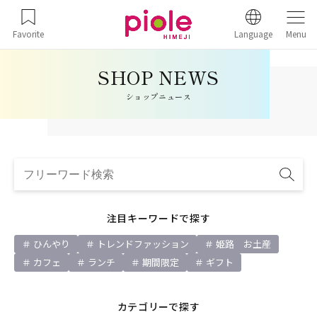
Favorite
Language
Menu
ショップニュース
注目キーワードで探す
ひんやり
トレンドファッション
姫路 お土産
カフェ
ランチ
期間限定
ギフト
カテゴリーで探す