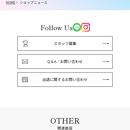
HOME
ショップニュース
Follow Us
スタッフ募集
Q＆A／お問い合わせ
出店に関するお問い合わせ
OTHER
関連施設