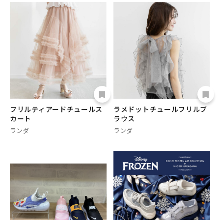
フリルティアードチュールス
ラメドットチュールフリルブ
カート
ラウス
ランダ
ランダ