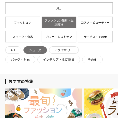
ALL
ファッション雑貨・生
ファッション
コスメ・ビューティー
活雑貨
スイーツ・食品
カフェ・レストラン
サービス・その他
ALL
シューズ
アクセサリー
バッグ・財布
インテリア・生活雑貨
その他
おすすめ特集