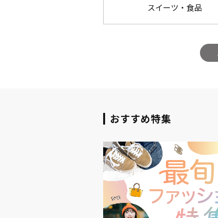
スイーツ・食品
おすすめ特集