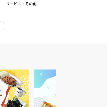
サービス・その他