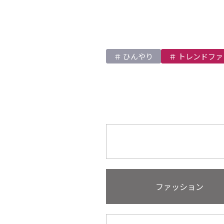
ひんやり
トレンドファ
ファッション