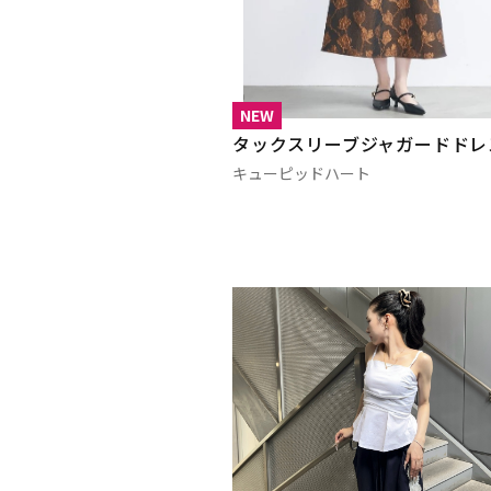
NEW
タックスリーブジャガードドレ
キューピッドハート