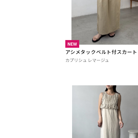
NEW
アシメタックベルト付スカート
カプリシュ レマージュ