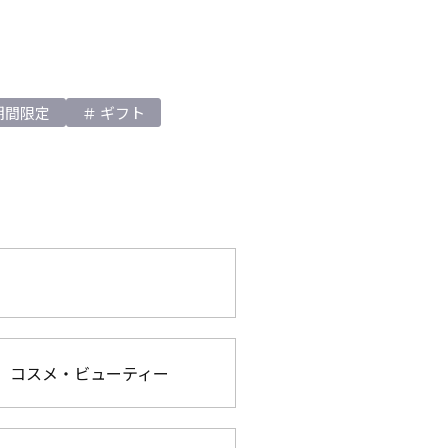
期間限定
ギフト
コスメ・ビューティー