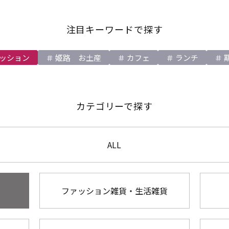
注目キーワードで探す
ッション
姫路 お土産
カフェ
ランチ
カテゴリーで探す
ALL
ファッション雑貨・生活雑貨