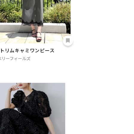
トリムキャミワンピース
ベリーフィールズ