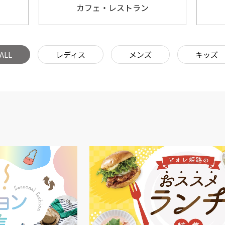
カフェ・レストラン
ALL
レディス
メンズ
キッズ