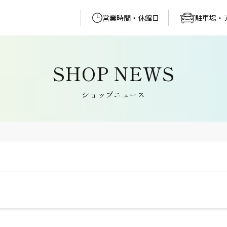
営業時間・休館日
駐車場・
ショップニュース