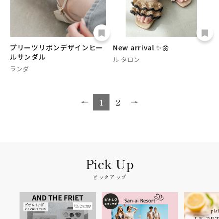
プリーツリボンデザインヒー
New arrival ✨🌼
ルサンダル
ル タロン
ランダ
1
2
ピックアップ