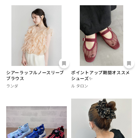
シアーラッフルノースリーブ
ポイントアップ期間オススメ
ブラウス
シューズ✨
ランダ
ル タロン