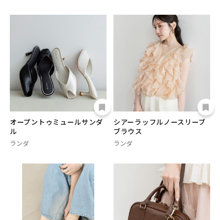
オープントゥミュールサンダ
シアーラッフルノースリーブ
ル
ブラウス
ランダ
ランダ