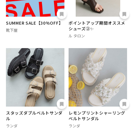
SUMMER SALE【30%OFF】
ポイントアップ期間オススメ
シューズ②✨
靴下屋
ル タロン
スタッズダブルベルトサンダ
レモンプリントシャーリング
ル
ベルトサンダル
ランダ
ランダ