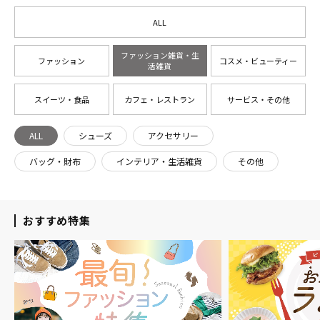
ALL
ファッション雑貨・生
ファッション
コスメ・ビューティー
活雑貨
スイーツ・食品
カフェ・レストラン
サービス・その他
ALL
シューズ
アクセサリー
バッグ・財布
インテリア・生活雑貨
その他
おすすめ特集