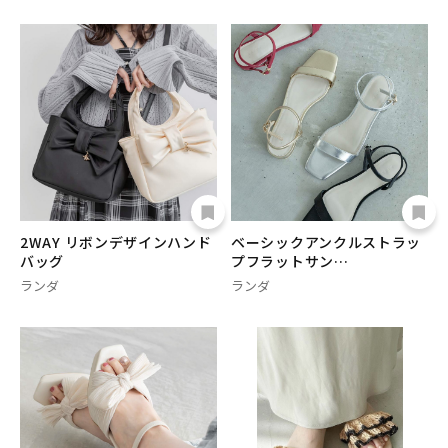
2WAY リボンデザインハンド
ベーシックアンクルストラッ
バッグ
プフラットサン…
ランダ
ランダ