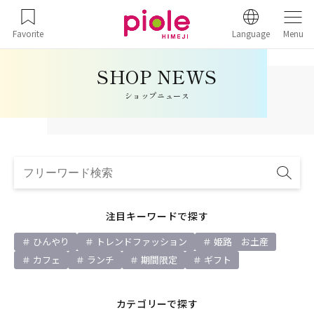
Favorite
Language
Menu
ショップニュース
注目キーワードで探す
ひんやり
トレンドファッション
姫路 お土産
カフェ
ランチ
期間限定
ギフト
カテゴリーで探す