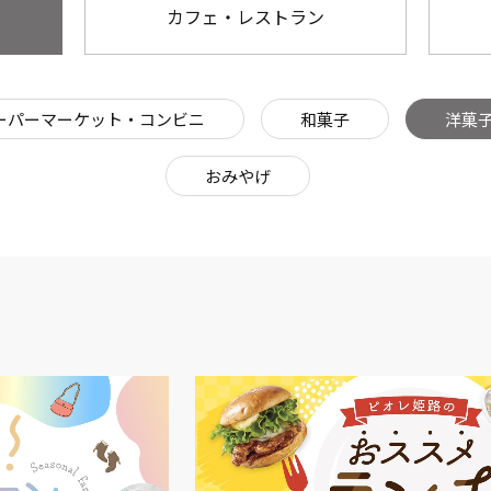
カフェ・レストラン
ーパーマーケット・コンビニ
和菓子
洋菓
おみやげ