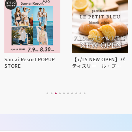
San-ai Resort POPUP
【7/15 NEW OPEN】パ
STORE
ティスリー ル・プ…