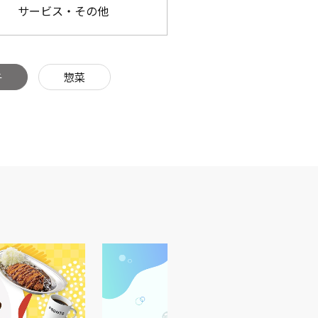
サービス・その他
子
惣菜