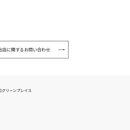
出店に関するお問い合わせ
口グリーンプレイス