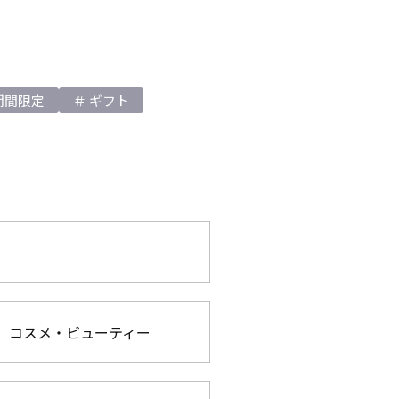
期間限定
ギフト
コスメ・ビューティー