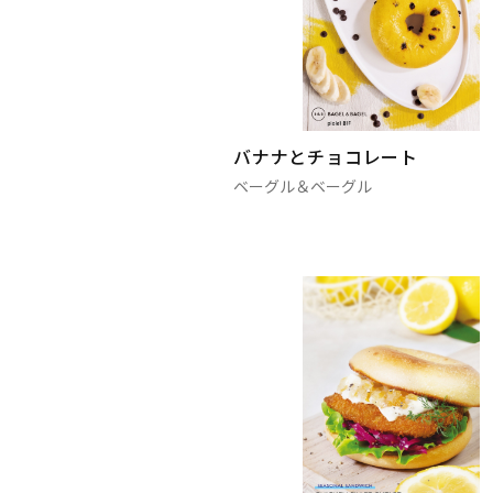
バナナとチョコレート
ベーグル＆ベーグル