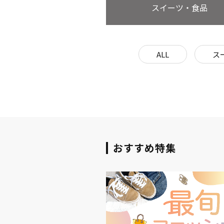
スイーツ・食品
ALL
ス
おすすめ特集