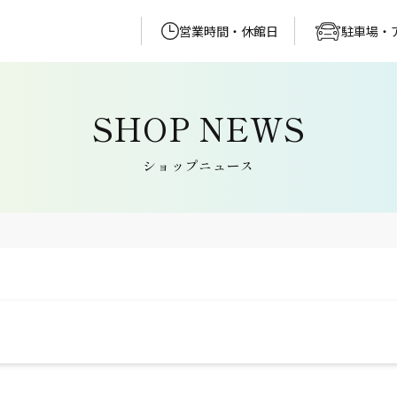
営業時間・休館日
駐車場・
ショップニュース