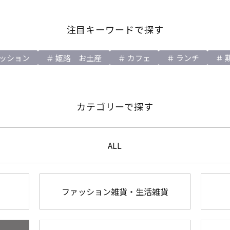
注目キーワードで探す
ッション
姫路 お土産
カフェ
ランチ
カテゴリーで探す
ALL
ファッション雑貨・生活雑貨