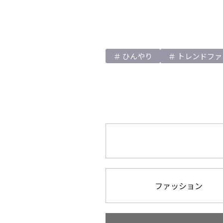
ひんやり
トレンドファ
ファッション