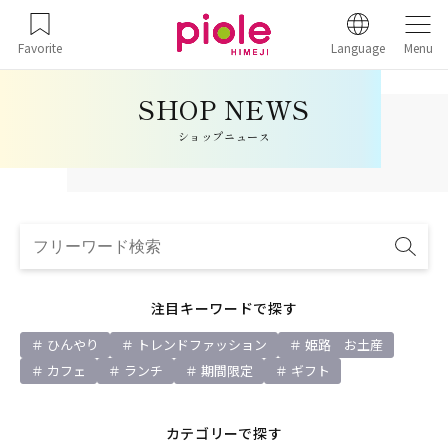
Favorite
Language
Menu
ショップニュース
注目キーワードで探す
ひんやり
トレンドファッション
姫路 お土産
カフェ
ランチ
期間限定
ギフト
カテゴリーで探す