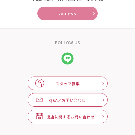
access
FOLLOW US
スタッフ募集
Q&A／お問い合わせ
出店に関するお問い合わせ