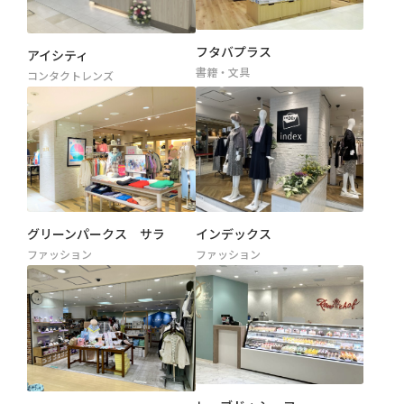
フタバプラス
アイシティ
書籍・文具
コンタクトレンズ
グリーンパークス サラ
インデックス
ファッション
ファッション