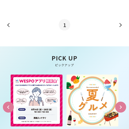
1
PICK UP
ピックアップ