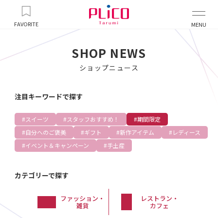
FAVORITE
MENU
SHOP NEWS
ショップニュース
注目キーワードで探す
スイーツ
スタッフおすすめ！
期間限定
自分へのご褒美
ギフト
新作アイテム
レディース
イベント＆キャンペーン
手土産
カテゴリーで探す
ファッション・
レストラン・
雑貨
カフェ