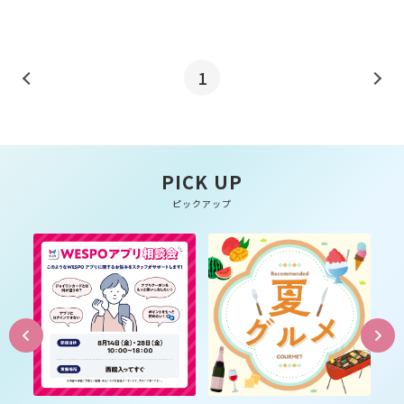
1
PICK UP
ピックアップ