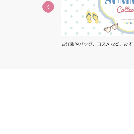
アイテム・サービスが充
お洋服やバッグ、コスメなど、おすす
紹介✨