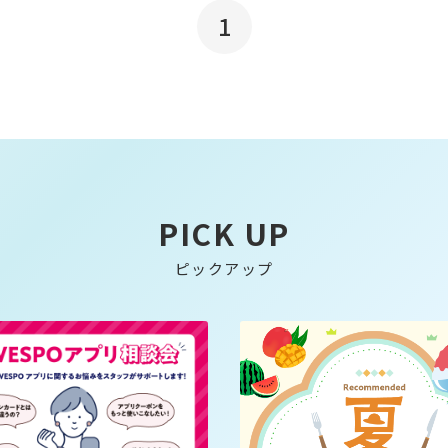
1
PICK UP
ピックアップ