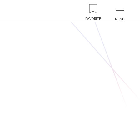
FAVORITE
MENU