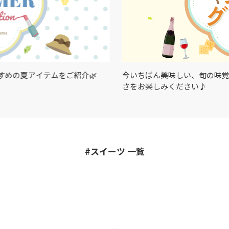
めの夏アイテムをご紹介🌿
今いちばん美味しい、旬の味覚
さをお楽しみください♪
#スイーツ 一覧