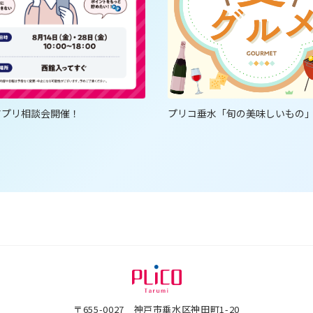
Oアプリ相談会開催！
プリコ垂水「旬の美味しいもの
〒655-0027 神戸市垂水区神田町1-20