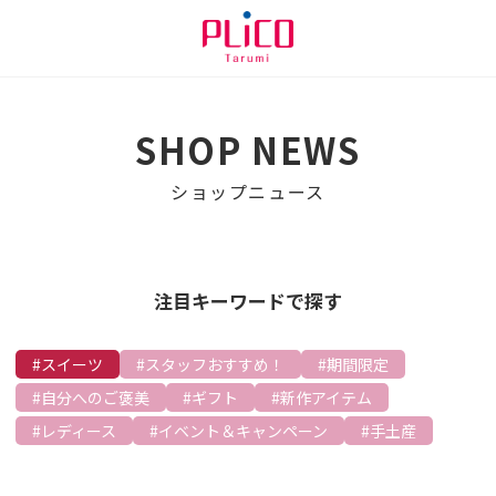
SHOP NEWS
ショップニュース
注目キーワードで探す
スイーツ
スタッフおすすめ！
期間限定
自分へのご褒美
ギフト
新作アイテム
レディース
イベント＆キャンペーン
手土産