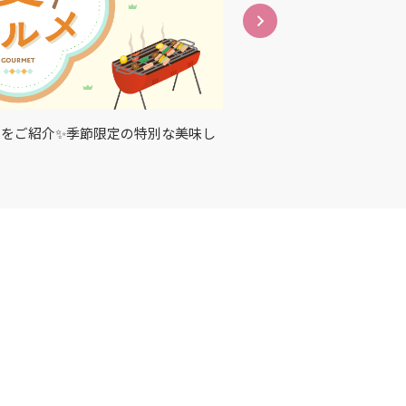
をご紹介✨季節限定の特別な美味し