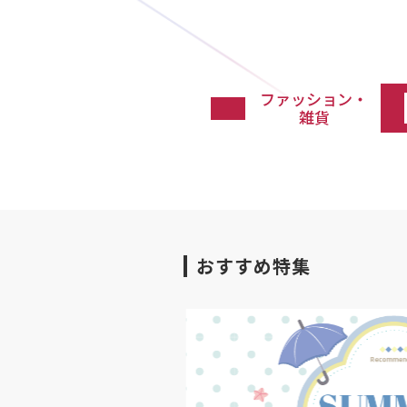
ファッション・
雑貨
おすすめ特集