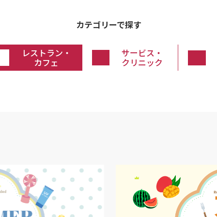
カテゴリーで探す
レストラン・
サービス・
カフェ
クリニック