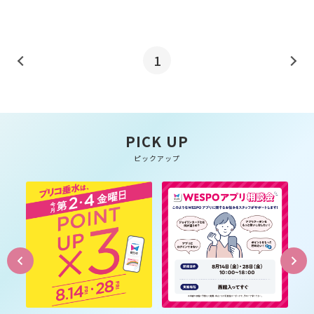
1
PICK UP
ピックアップ