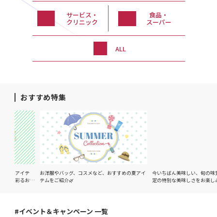
サービス・
食品・
クリニック
スーパー
ALL
おすすめ特集
るアイテ
お洋服やバッグ、コスメなど、おすすめの夏アイ
今いちばん美味しい、旬の味覚をご
を彩るおす
テムをご紹介🌿
定の特別な美味しさをお楽しみくだ
#イベント＆キャンペーン 一覧