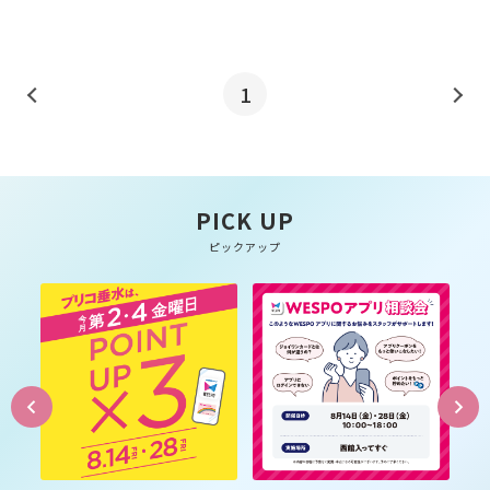
1
PICK UP
ピックアップ