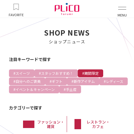
FAVORITE
MENU
SHOP NEWS
ショップニュース
注目キーワードで探す
スイーツ
スタッフおすすめ！
期間限定
自分へのご褒美
ギフト
新作アイテム
レディース
イベント＆キャンペーン
手土産
カテゴリーで探す
ファッション・
レストラン・
雑貨
カフェ