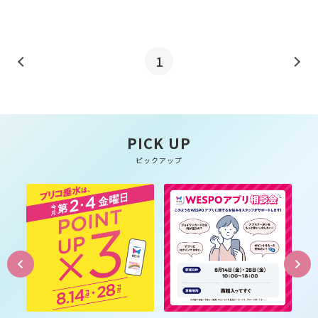
1
PICK UP
ピックアップ