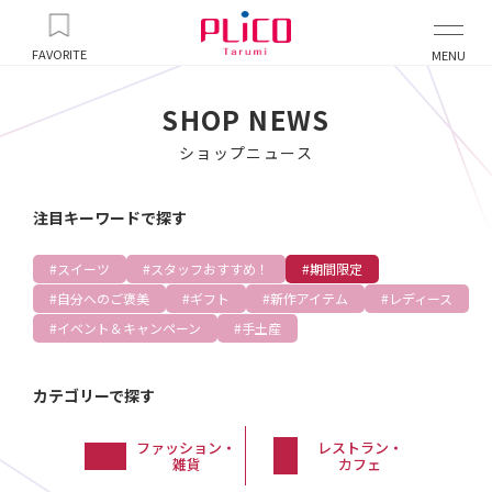
FAVORITE
MENU
SHOP NEWS
ショップニュース
注目キーワードで探す
スイーツ
スタッフおすすめ！
期間限定
自分へのご褒美
ギフト
新作アイテム
レディース
イベント＆キャンペーン
手土産
カテゴリーで探す
ファッション・
レストラン・
雑貨
カフェ