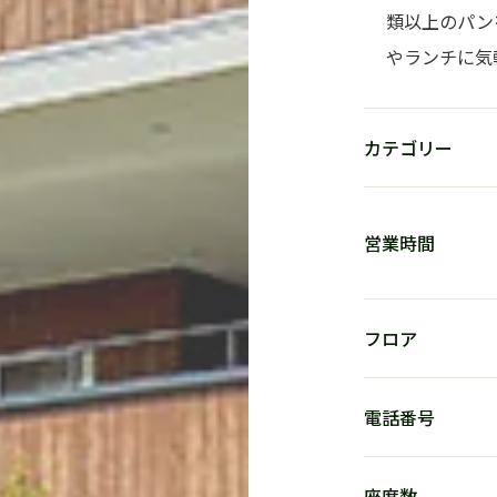
類以上のパン
やランチに気
カテゴリー
営業時間
フロア
電話番号
座席数