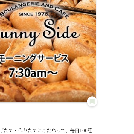
げたて・作りたてにこだわって、毎日100種