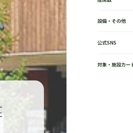
設備・その他​
公式SNS
対象・施設カー