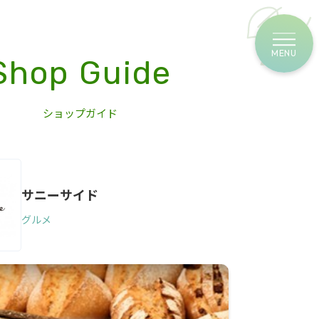
Shop Guide
ショップガイド
サニーサイド
グルメ