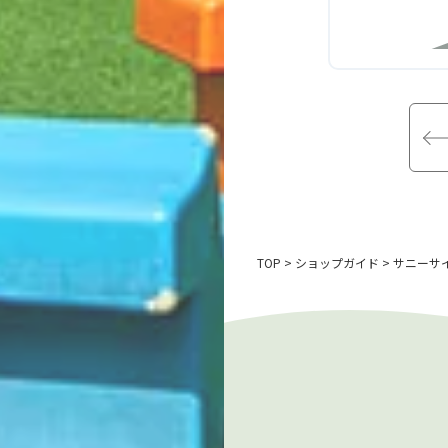
TOP
ショップガイド
サニーサ