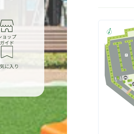
ショップ
ガイド
気に入り