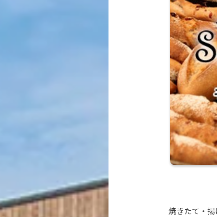
焼きたて・揚