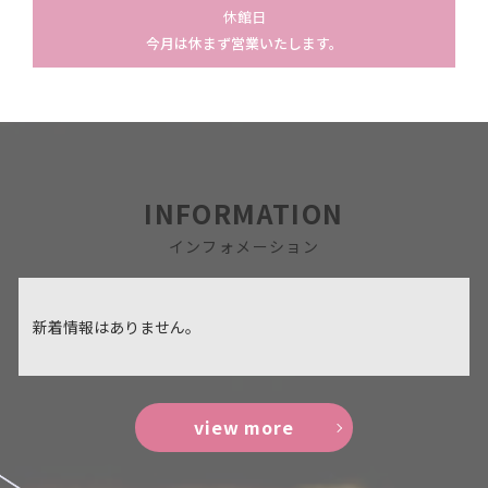
休館日
今月は休まず営業いたします。
INFORMATION
インフォメーション
新着情報はありません。
view more