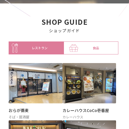
SHOP GUIDE
ショップガイド
レストラン
食品
おらが蕎麦
カレーハウスCoCo壱番屋
そば・居酒屋
カレーハウス