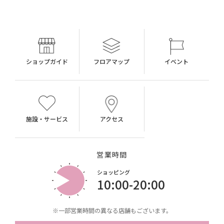
ショップガイド
フロアマップ
イベント
施設・サービス
アクセス
営業時間
ショッピング
10:00-20:00
※一部営業時間の異なる店舗もございます。