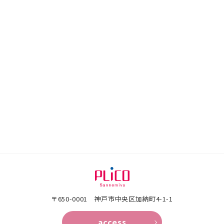
〒650-0001 神戸市中央区加納町4-1-1
access