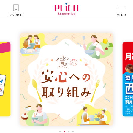
FAVORITE
MENU