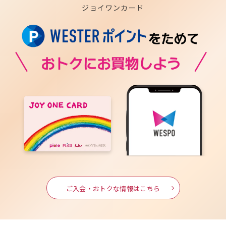
ジョイワンカード
ご入会・おトクな情報はこちら