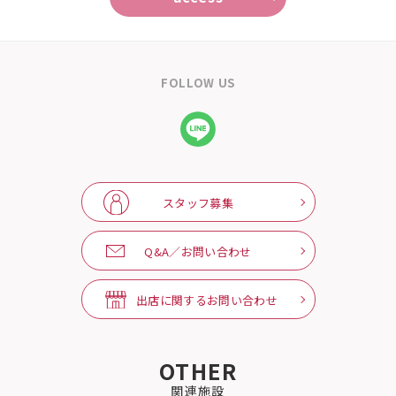
FOLLOW US
スタッフ募集
Q&A／お問い合わせ
出店に関するお問い合わせ
OTHER
関連施設