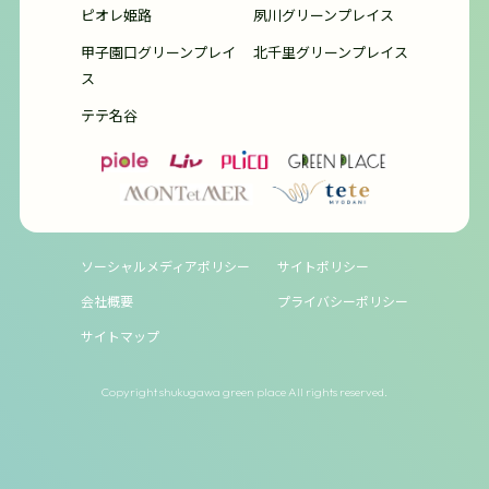
ピオレ姫路
夙川グリーンプレイス
甲子園口グリーンプレイ
北千里グリーンプレイス
ス
テテ名谷
ソーシャルメディアポリシー
サイトポリシー
会社概要
プライバシーポリシー
サイトマップ
Copyright shukugawa green place All rights reserved.