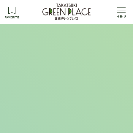
FAVORITE
Event
イベント