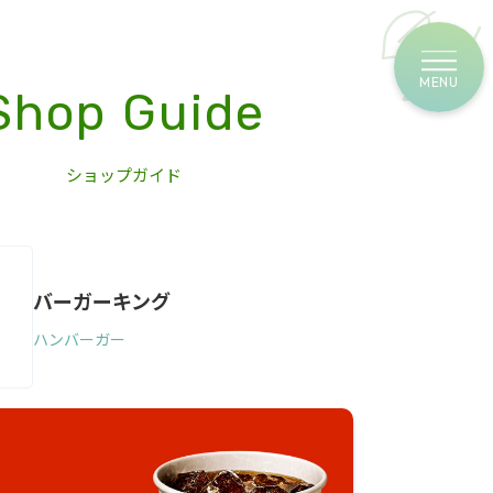
Shop Guide
ショップガイド
バーガーキング
ハンバーガー