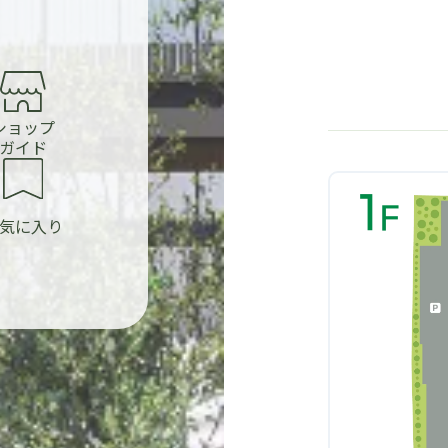
ショップ
ガイド
気に入り