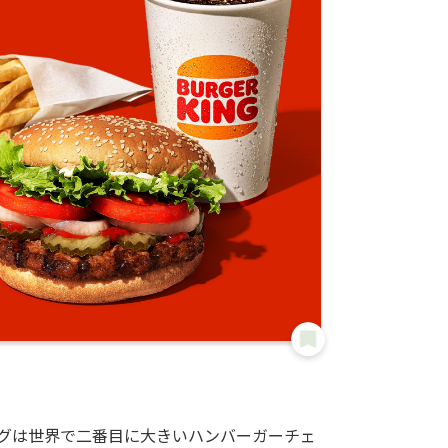
グは世界で二番目に大きいハンバーガーチェ