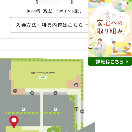
▶
220円（税込）で1ポイント還元
入会方法・特典内容はこちら