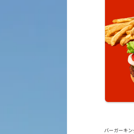
バーガーキン