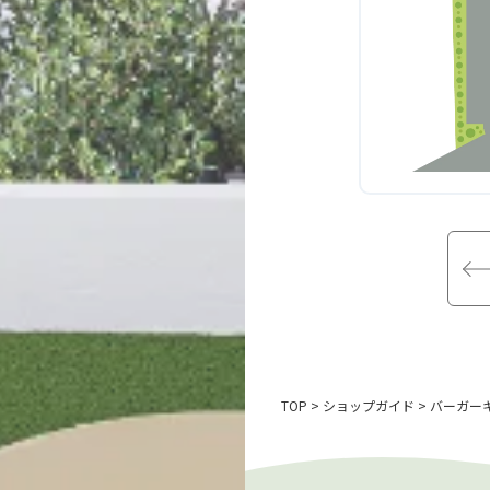
TOP
ショップガイド
バーガー