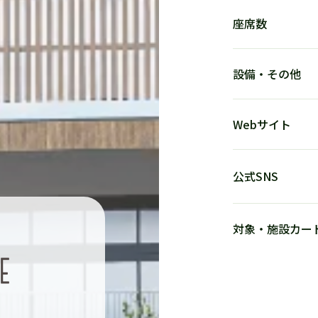
座席数
設備・その他​
Webサイト
公式SNS
対象・施設カー