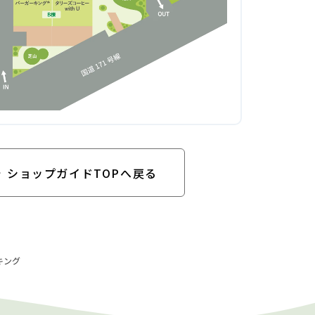
ショップガイドTOPへ戻る
キング