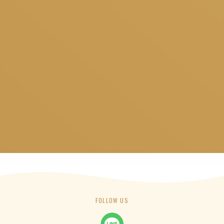
SUMMER FESTA🌞
開催期間
8.1 Sat~8.31 Mon
イベントTOPへ戻る
TOP
イベント
今日のランチはteteで決まり！ランチ特集🍴
FOLLOW US