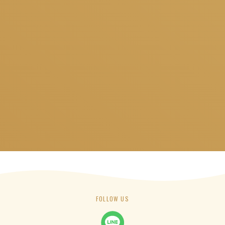
ショップガイドTOPへ戻る
TOP
ショップガイド
タリーズコーヒー
FOLLOW US