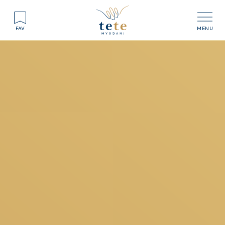
FAV
Shop Guide
ショップガイド
タリーズコーヒー
カフェ