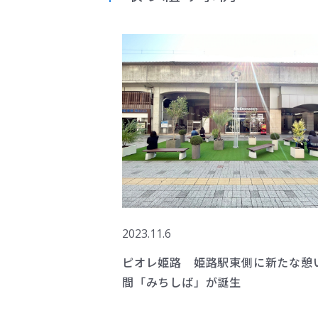
2023.11.6
ピオレ姫路 姫路駅東側に新たな憩
間「みちしば」が誕生