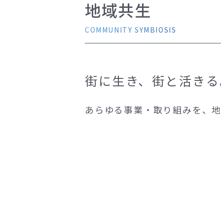
地域共生
COMMUNITY SYMBIOSIS
街に生き、街と活きる
あらゆる事業・取り組みを、地