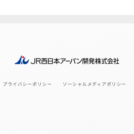
プライバシーポリシー
ソーシャルメディアポリシー