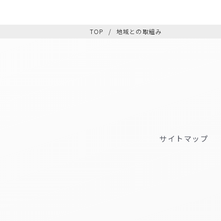
TOP
地域との取組み
サイトマップ