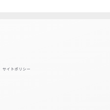
サイトポリシー