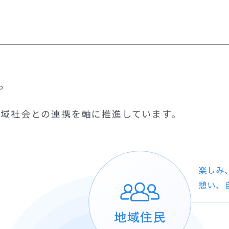
。
域社会との連携を軸に推進しています。