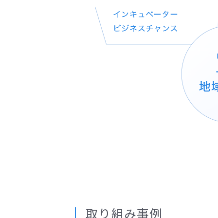
取り組み事例