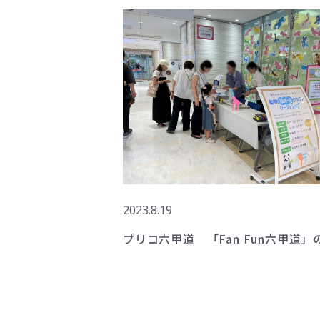
2023.8.19
プリコ六甲道 「Fan Fun六甲道」