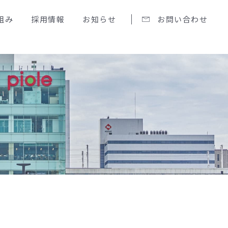
組み
採用情報
お知らせ
お問い合わせ