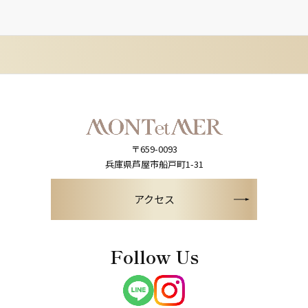
〒659-0093
兵庫県芦屋市船戸町1-31
アクセス
Follow Us