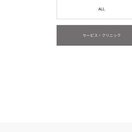
ALL
サービス・クリニック