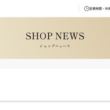
営業時間・休
ショップニュース