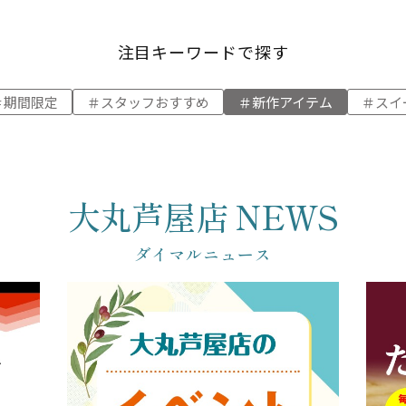
注目キーワードで探す
期間限定
スタッフおすすめ
新作アイテム
スイ
大丸芦屋店 NEWS
ダイマルニュース