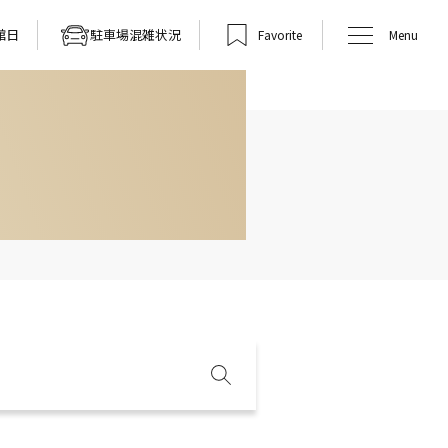
館日
駐車場混雑状況
Favorite
Menu