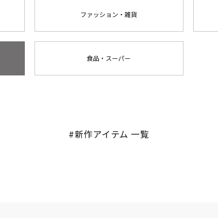
ファッション・雑貨
食品・スーパー
#新作アイテム 一覧