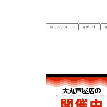
モンテメール
ギフト