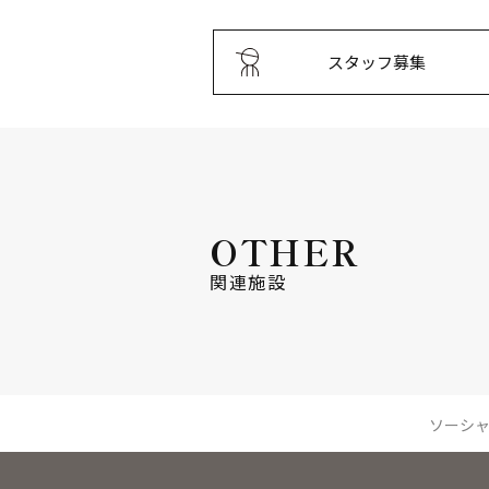
スタッフ募集
OTHER
関連施設
ソーシ