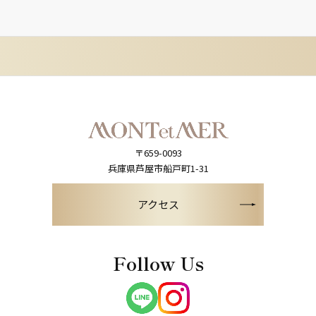
〒659-0093
兵庫県芦屋市船戸町1-31
アクセス
Follow Us