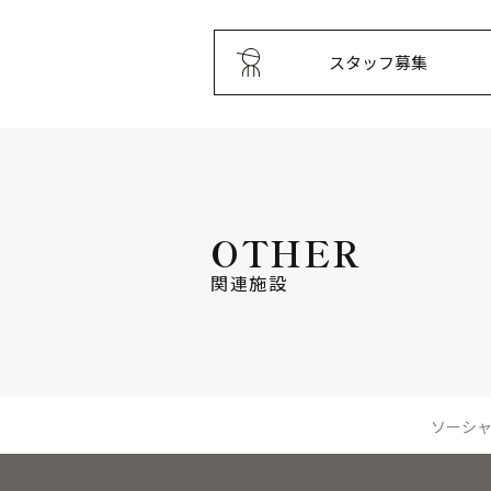
スタッフ募集
OTHER
関連施設
ソーシ