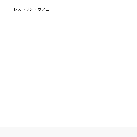
レストラン・カフェ