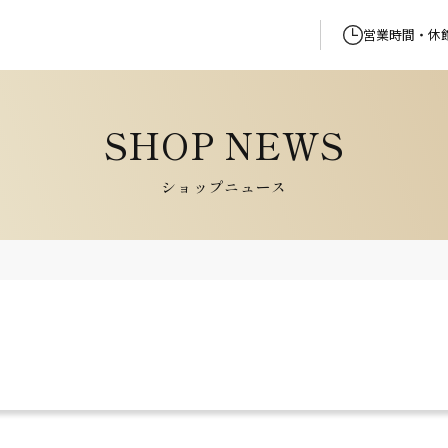
営業時間・休
ショップニュース