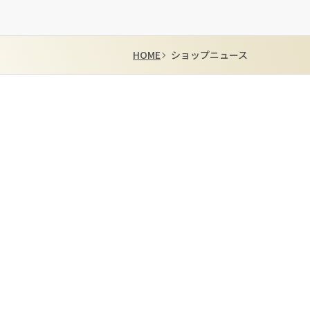
HOME
ショップニュース