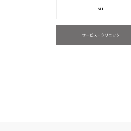
ALL
サービス・クリニック