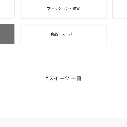
ファッション・雑貨
食品・スーパー
#スイーツ 一覧