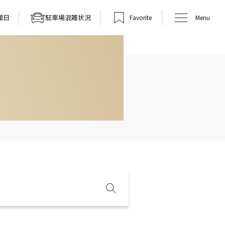
館日
駐車場混雑状況
Favorite
Menu