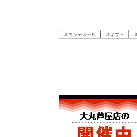
モンテメール
ギフト