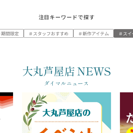
注目キーワードで探す
期間限定
スタッフおすすめ
新作アイテム
スイ
大丸芦屋店 NEWS
ダイマルニュース