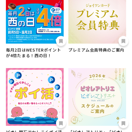
毎月2日はWESTERポイント
プレミアム会員特典のご案内
が4倍たまる！西の日！