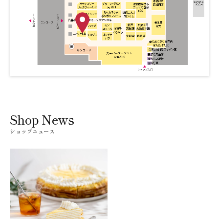
Shop News
ショップニュース