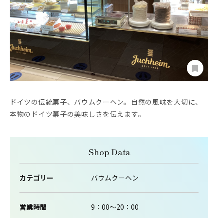
ドイツの伝統菓子、バウムクーヘン。自然の風味を大切に、
本物のドイツ菓子の美味しさを伝えます。
Shop Data
カテゴリー
バウムクーヘン
営業時間
9：00～20：00