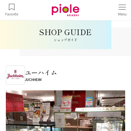
Favorite
Menu
ショップガイド
ユーハイム
JUCHHEIM