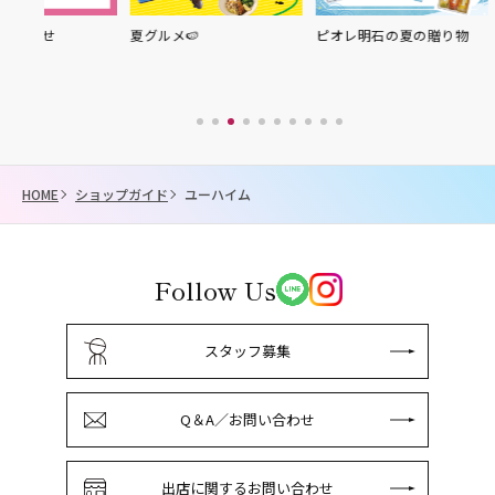
夏グルメ🍉
ピオレ明石の夏の贈り物
HOME
ショップガイド
ユーハイム
Follow Us
スタッフ募集
Q＆A／お問い合わせ
出店に関するお問い合わせ