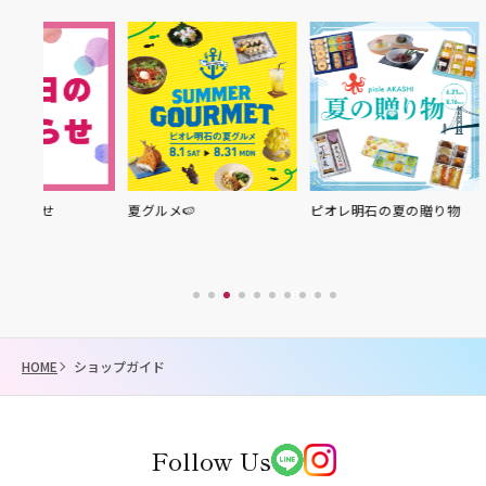
夏グルメ🍉
ピオレ明石の夏の贈り物
HOME
ショップガイド
Follow Us