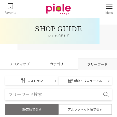
Favorite
Menu
ショップガイド
フロアマップ
カテゴリー
フリーワード
レストラン
新店・リニューアル
50音順で探す
アルファベット順で探す