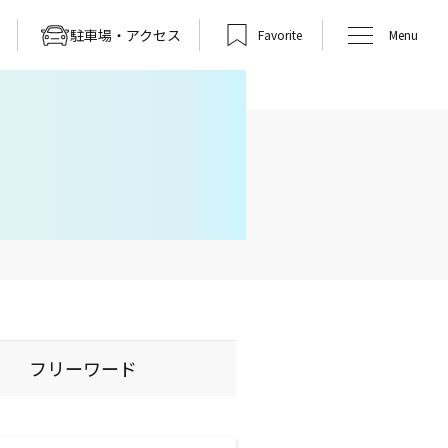
駐車場・アクセス
Favorite
Menu
フリーワード