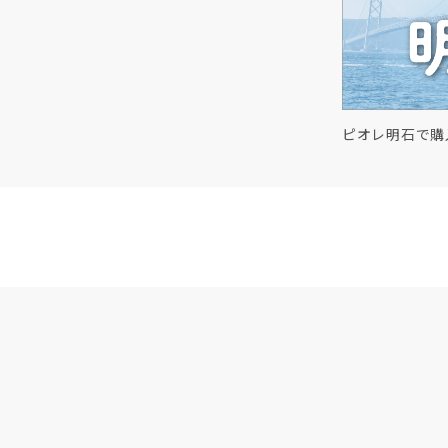
ピオレ明石で購