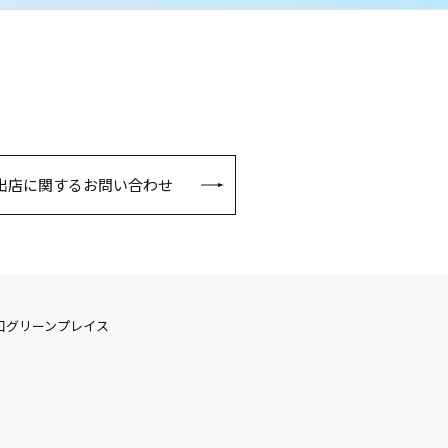
出店に関するお問い合わせ
口グリーンプレイス