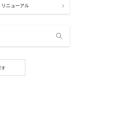
・リニューアル
探す