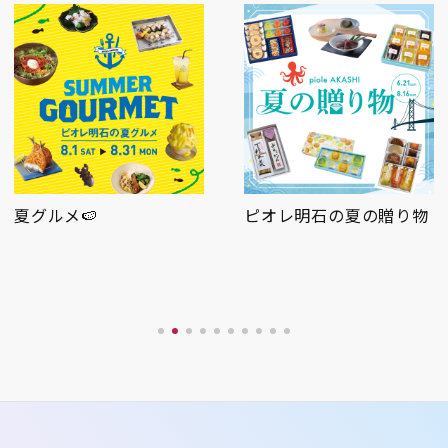
ピオレ明石の夏の贈り物