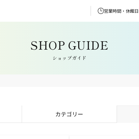
営業時間・休館日
ショップガイド
カテゴリー