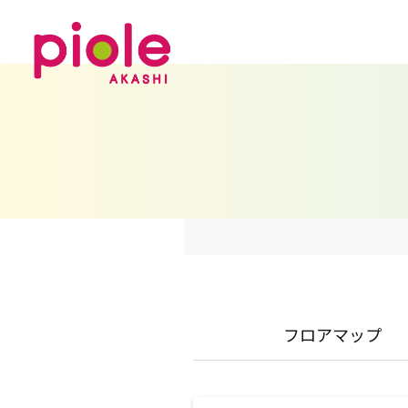
フロアマップ