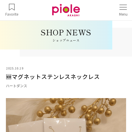
Favorite
Menu
ショップニュース
2025.10.19
🆕マグネットステンレスネックレス
ハートダンス