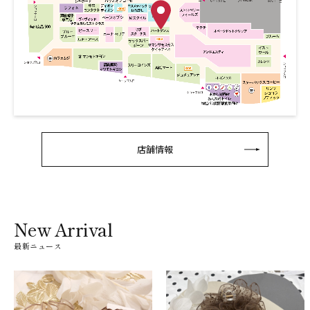
店舗情報
New Arrival
最新ニュース