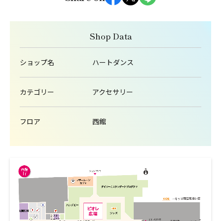
Shop Data
ショップ名
ハートダンス
カテゴリー
アクセサリー
フロア
西館