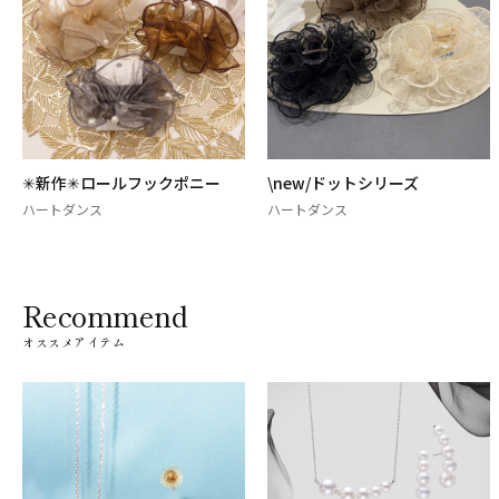
✳新作✳ロールフックポニー
\new/ドットシリーズ
ハートダンス
ハートダンス
Recommend
オススメアイテム