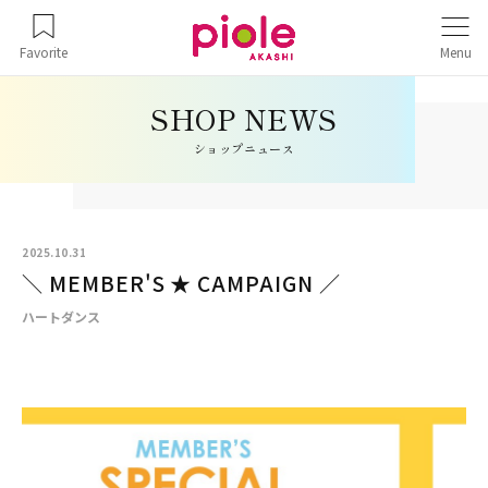
Favorite
Menu
ショップニュース
2025.10.31
＼ MEMBER'S ★ CAMPAIGN ／
ハートダンス