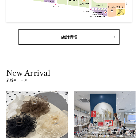
店舗情報
New Arrival
最新ニュース