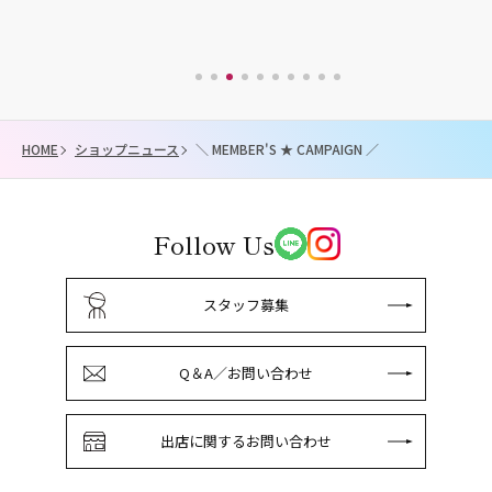
HOME
ショップニュース
＼ MEMBER'S ★ CAMPAIGN ／
Follow Us
スタッフ募集
Q＆A／お問い合わせ
出店に関するお問い合わせ