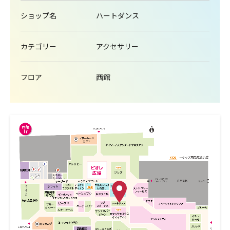
ショップ名
ハートダンス
カテゴリー
アクセサリー
フロア
西館