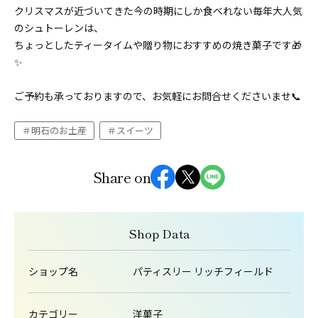
クリスマスが近づいてきた今の時期にしか食べれない毎年大人気
のシュトーレンは、
ちょっとしたティータイムや贈り物におすすめの焼き菓子です🎁
✨
ご予約も承っておりますので、お気軽にお問合せくださいませ📞
明石のお土産
スイーツ
Share on
Shop Data
ショップ名
パティスリー リッチフィールド
カテゴリー
洋菓子