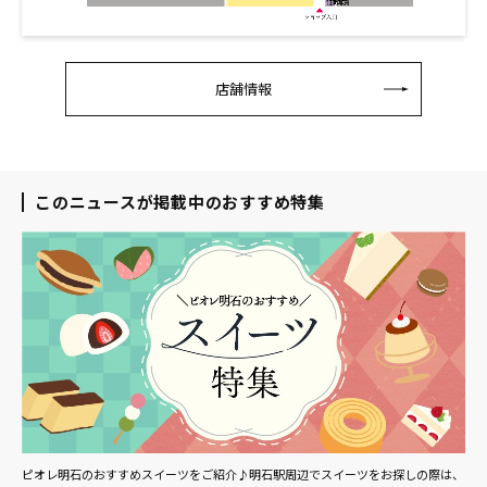
店舗情報
このニュースが掲載中のおすすめ特集
ピオレ明石のおすすめスイーツをご紹介♪明石駅周辺でスイーツをお探しの際は、