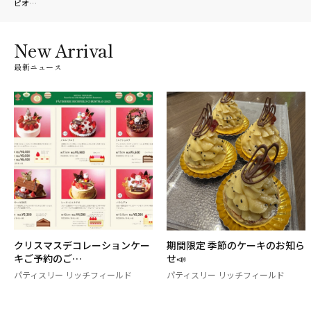
ピオ…
New Arrival
最新ニュース
クリスマスデコレーションケー
期間限定 季節のケーキのお知ら
キご予約のご…
せ📣
パティスリー リッチフィールド
パティスリー リッチフィールド