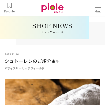
Favorite
Menu
ショップニュース
2025.11.26
シュトーレンのご紹介🎄✨
パティスリー リッチフィールド