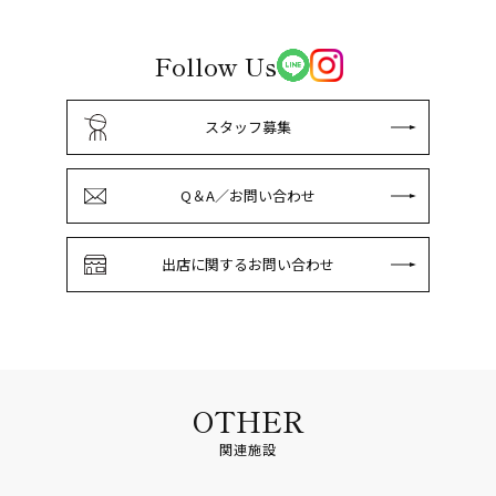
Follow Us
スタッフ募集
Q＆A／お問い合わせ
出店に関するお問い合わせ
OTHER
関連施設