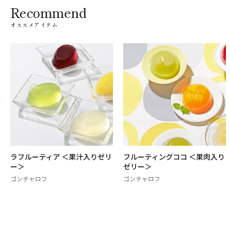
Recommend
オススメアイテム
ラフルーティア ＜果汁入りゼリ
フルーティングココ ＜果肉入り
ー＞
ゼリー＞
ゴンチャロフ
ゴンチャロフ