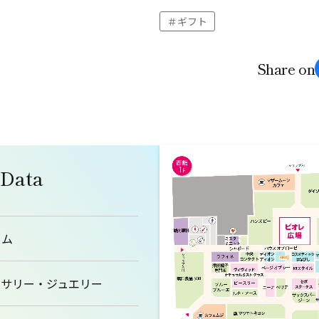
ギフト
Share on
 Data
ーム
セサリー・ジュエリー