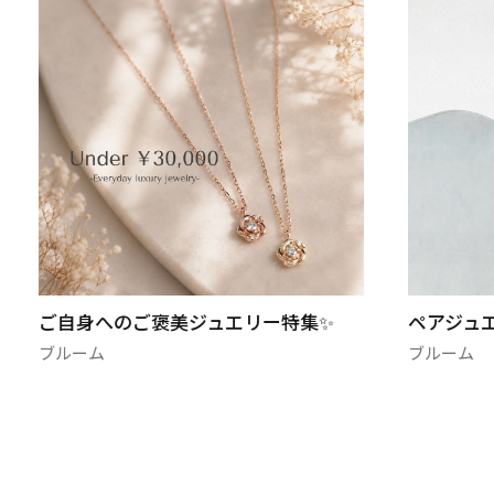
ご自身へのご褒美ジュエリー特集✨
ペアジュエリー
ブルーム
ブルーム