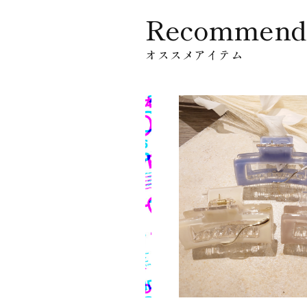
Recommend
オススメアイテム