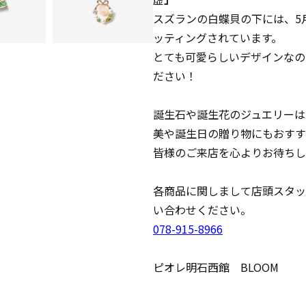
スズランの白蝶貝の下には、5
ッティングされています。
とても可愛らしいデザインなの
ださい！
誕生石や誕生花のジュエリーは
美や誕生日の贈り物にもおすす
皆様のご来店を心よりお待ちし
各商品に関しまして店頭スタッ
い合わせください。
078-915-8966
ピオレ明石西館 BLOOM