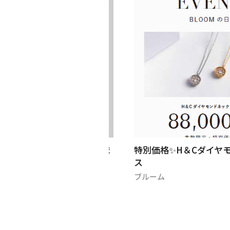
プラチナ買取いたしま
特別価格✨H＆Cダイヤモンド
ス
ブルーム