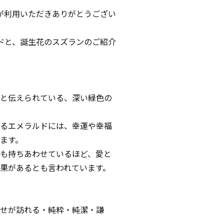
をが利用いただきありがとうござい
ドと、誕生花のスズランのご紹介
と伝えられている、深い緑色の
るエメラルドには、幸運や幸福
ます。
も持ちあわせているほど、愛と
果があるとも言われています。
せが訪れる・純粋・純潔・謙