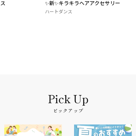
✨新✨キラキラヘアアクセサリー
ハートダンス
ピックアップ