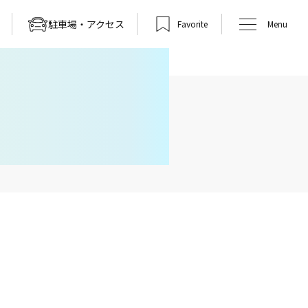
駐車場・アクセス
Favorite
Menu