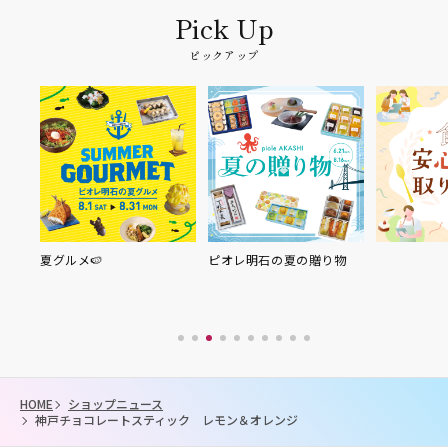
ピックアップ
夏グルメ🍉
ピオレ明石の夏の贈り物
HOME
ショップニュース
神戸チョコレートスティック レモン＆オレンジ