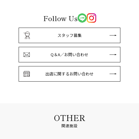
Follow Us
スタッフ募集
Q＆A／お問い合わせ
出店に関するお問い合わせ
OTHER
関連施設