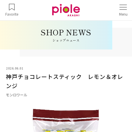
Favorite
Menu
ショップニュース
2026.06.01
神戸チョコレートスティック レモン＆オレ
ンジ
モンロワール