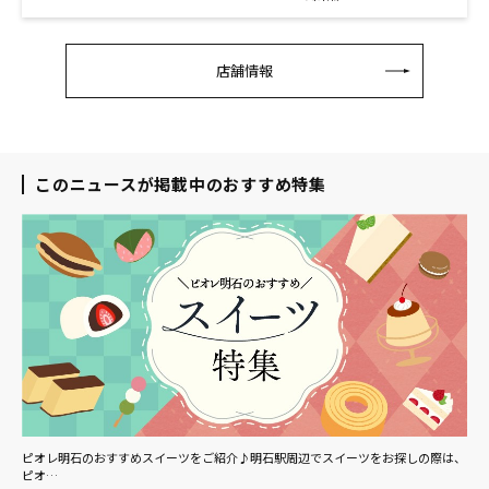
店舗情報
このニュースが掲載中のおすすめ特集
ピオレ明石のおすすめスイーツをご紹介♪明石駅周辺でスイーツをお探しの際は、
ピオ…