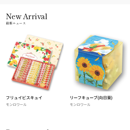
New Arrival
最新ニュース
フリュイビスキュイ
リーフキューブ(向日葵)
モンロワール
モンロワール