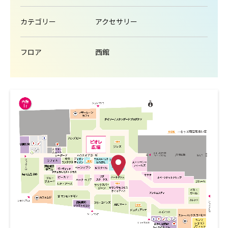
カテゴリー
アクセサリー
フロア
西館