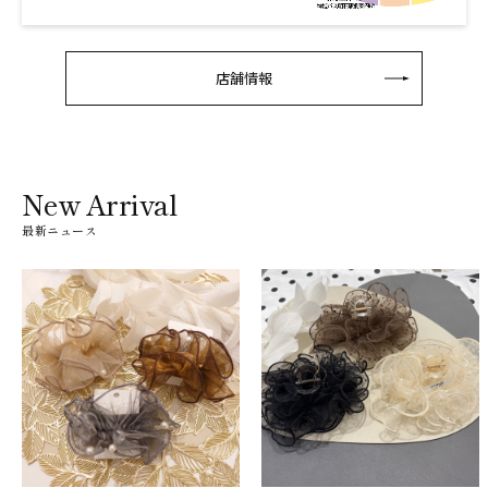
店舗情報
New Arrival
最新ニュース