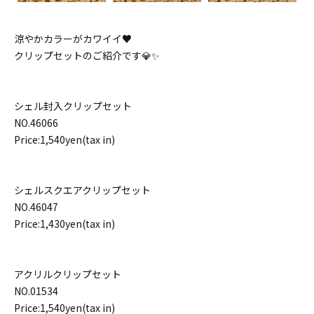
涼やかカラーがカワイイ♥️
クリップセットのご紹介です💎✨
シェル封入クリップセット
NO.46066
Price:1,540yen(tax in)
シェルスクエアクリップセット
NO.46047
Price:1,430yen(tax in)
アクリルクリップセット
NO.01534
Price:1,540yen(tax in)