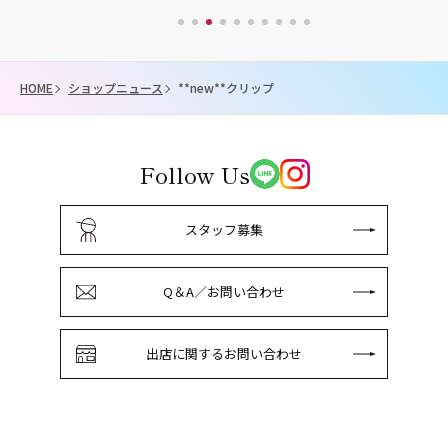
HOME
ショップニュース
**new**クリップ
Follow Us
スタッフ募集
Q＆A／お問い合わせ
出店に関するお問い合わせ