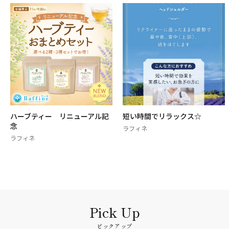
短い時間でリラックス☆
定番コース
ラフィネ
ラフィネ
ピックアップ