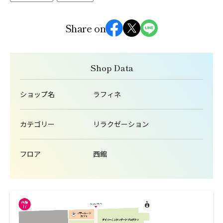
Share on
Shop Data
ショップ名
ラフィネ
カテゴリー
リラクゼーション
フロア
西館