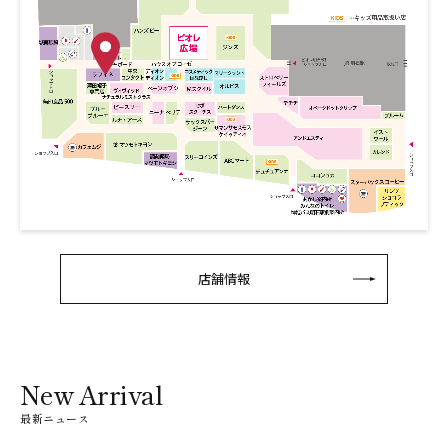
店舗情報
New Arrival
最新ニュース