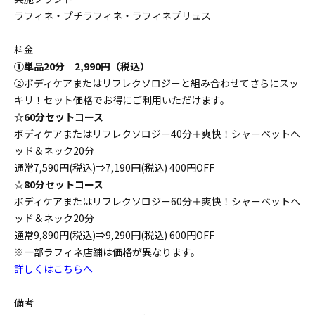
ラフィネ・プチラフィネ・ラフィネプリュス
料金
①単品20分 2,990円（税込）
②ボディケアまたはリフレクソロジーと組み合わせてさらにスッ
キリ！セット価格でお得にご利用いただけます。
☆60分セットコース
ボディケアまたはリフレクソロジー40分＋爽快！シャーベットヘ
ッド＆ネック20分
通常7,590円(税込)⇒7,190円(税込) 400円OFF
☆80分セットコース
ボディケアまたはリフレクソロジー60分＋爽快！シャーベットヘ
ッド＆ネック20分
通常9,890円(税込)⇒9,290円(税込) 600円OFF
※一部ラフィネ店舗は価格が異なります。
詳しくはこちらへ
備考