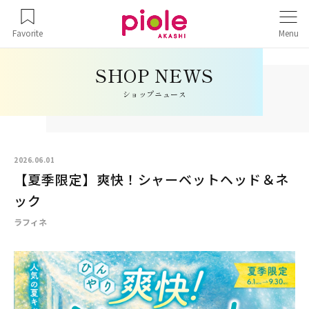
Favorite
Menu
ショップニュース
2026.06.01
【夏季限定】爽快！シャーベットヘッド＆ネ
ック
ラフィネ