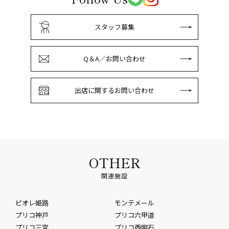
スタッフ募集
Q＆A／お問い合わせ
出店に関するお問い合わせ
OTHER
関連施設
ピオレ姫路
モンテメール
プリコ神戸
プリコ六甲道
プリコ三宮
プリコ西明石